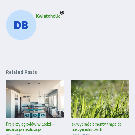
Kwiatoholik
Related Posts
Projekty ogrodów w Łodzi —
Jak wybrać elementy tnące do
inspiracje i realizacje
maszyn rolniczych