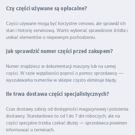
Czy części używane są opłacalne?
Części używane mogą być korzystne cenowo, ale sprawdź ich
stan i historię serwisową. Warto wybierać sprawdzone źródła i
unikać elementów o niepewnym pochodzeniu.
Jak sprawdzić numer części przed zakupem?
Numer znajdziesz w dokumentacji maszyny lub na samej
części. W razie wątpliwości poproś o pomoc sprzedawcę —
wyszukiwarka numerów w sklepie często eliminuje błędy.
Ile trwa dostawa części specjalistycznych?
Czas dostawy zależy od dostępności magazynowej i położenia
dostawcy. Standardowo to od 1 do 7 dni roboczych, ale na
części specjalne trzeba czekać dłużej — sprzedawca powinien
informować o terminach.