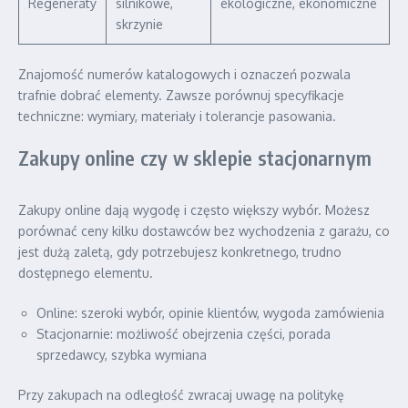
Regeneraty
silnikowe,
ekologiczne, ekonomiczne
skrzynie
Znajomość numerów katalogowych i oznaczeń pozwala
trafnie dobrać elementy. Zawsze porównuj specyfikacje
techniczne: wymiary, materiały i tolerancje pasowania.
Zakupy online czy w sklepie stacjonarnym
Zakupy online dają wygodę i często większy wybór. Możesz
porównać ceny kilku dostawców bez wychodzenia z garażu, co
jest dużą zaletą, gdy potrzebujesz konkretnego, trudno
dostępnego elementu.
Online: szeroki wybór, opinie klientów, wygoda zamówienia
Stacjonarnie: możliwość obejrzenia części, porada
sprzedawcy, szybka wymiana
Przy zakupach na odległość zwracaj uwagę na politykę