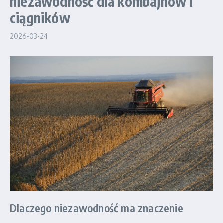
niezawodność dla kombajnów i
ciągników
2026-03-24
Dlaczego niezawodność ma znaczenie