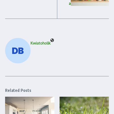
a
Kwiatoholik
Related Posts