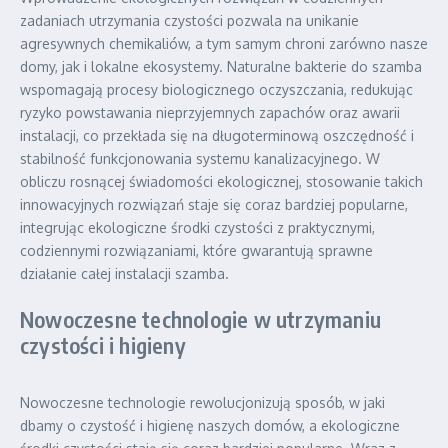
zadaniach utrzymania czystości pozwala na unikanie
agresywnych chemikaliów, a tym samym chroni zarówno nasze
domy, jak i lokalne ekosystemy. Naturalne bakterie do szamba
wspomagają procesy biologicznego oczyszczania, redukując
ryzyko powstawania nieprzyjemnych zapachów oraz awarii
instalacji, co przekłada się na długoterminową oszczędność i
stabilność funkcjonowania systemu kanalizacyjnego. W
obliczu rosnącej świadomości ekologicznej, stosowanie takich
innowacyjnych rozwiązań staje się coraz bardziej popularne,
integrując ekologiczne środki czystości z praktycznymi,
codziennymi rozwiązaniami, które gwarantują sprawne
działanie całej instalacji szamba.
Nowoczesne technologie w utrzymaniu
czystości i higieny
Nowoczesne technologie rewolucjonizują sposób, w jaki
dbamy o czystość i higienę naszych domów, a ekologiczne