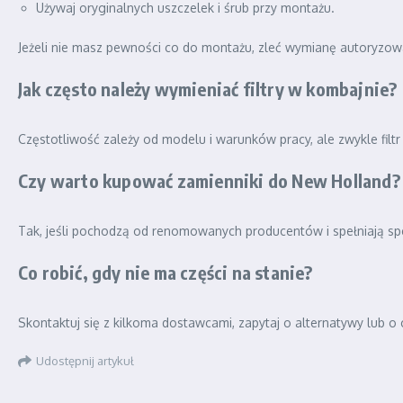
Używaj oryginalnych uszczelek i śrub przy montażu.
Jeżeli nie masz pewności co do montażu, zleć wymianę autoryzowa
Jak często należy wymieniać filtry w kombajnie?
Częstotliwość zależy od modelu i warunków pracy, ale zwykle filtr
Czy warto kupować zamienniki do New Holland?
Tak, jeśli pochodzą od renomowanych producentów i spełniają sp
Co robić, gdy nie ma części na stanie?
Skontaktuj się z kilkoma dostawcami, zapytaj o alternatywy lub 
Udostępnij artykuł