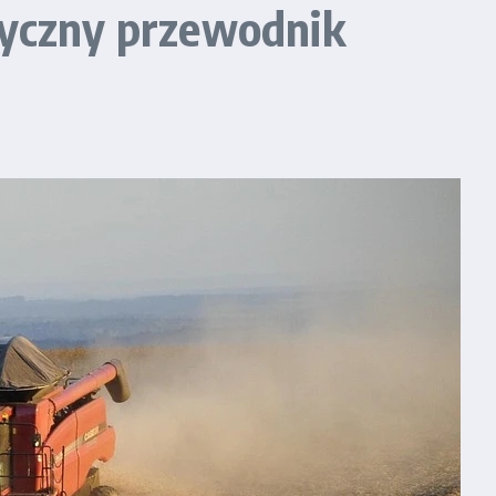
tyczny przewodnik