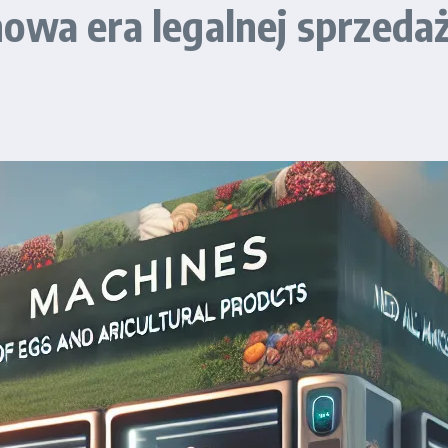
wa era legalnej sprzedaż