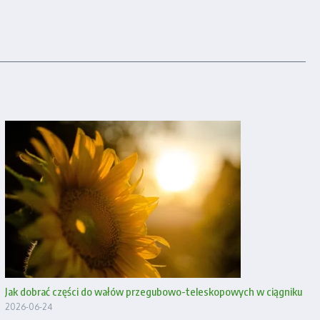
Jak dobrać części do wałów przegubowo-teleskopowych w ciągniku
2026-06-24