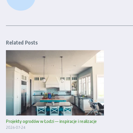
Related Posts
Projekty ogrodów w Łodzi — inspiracje i realizacje
2026-07-24