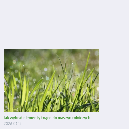
Jak wybrać elementy tnące do maszyn rolniczych
2026-07-12