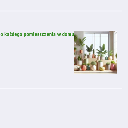
 do każdego pomieszczenia w domu