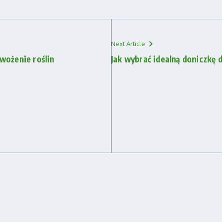
Next Article
wożenie roślin
Jak wybrać idealną doniczkę