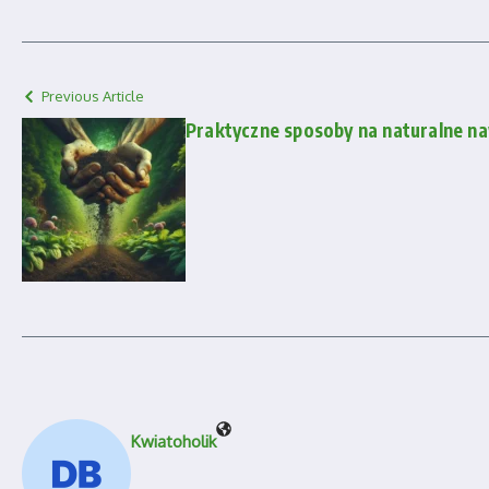
Previous Article
Praktyczne sposoby na naturalne na
Kwiatoholik