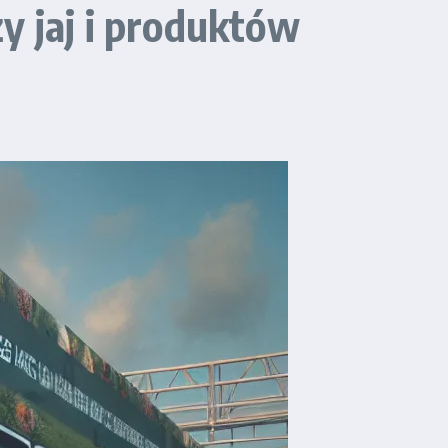
y jaj i produktów